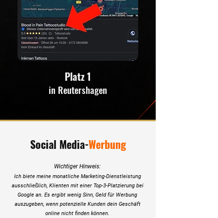
Platz 1
in Reutershagen
Social Media-
Werbung
Wichtiger Hinweis:
Ich biete meine monatliche Marketing-Dienstleistung
ausschließlich, Klienten mit einer Top-3-Platzierung bei
Google an. Es ergibt wenig Sinn, Geld für Werbung
auszugeben, wenn potenzielle Kunden dein Geschäft
online nicht finden können.