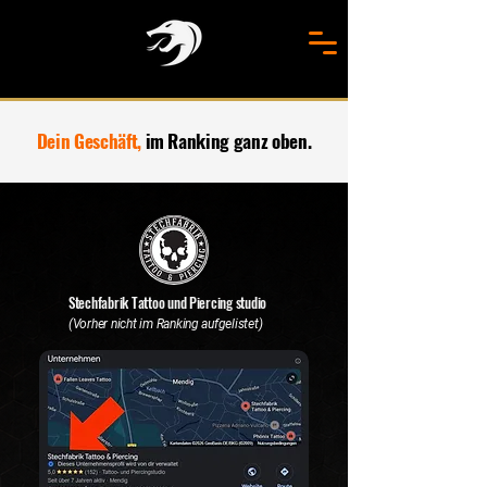
Dein Geschäft,
im Ranking ganz oben.
Stechfabrik Tattoo und Piercing studio
(Vorher nicht im Ranking aufgelistet)