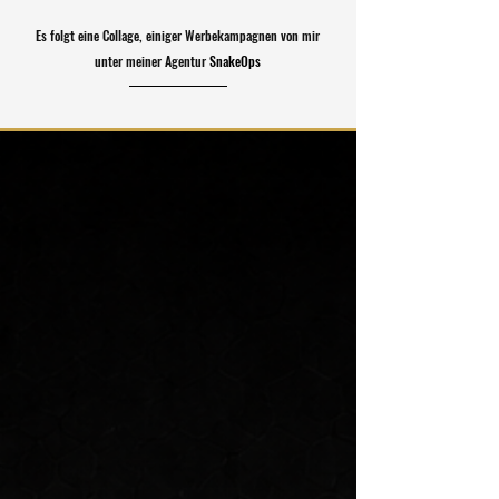
Es folgt eine Collage, einiger Werbekampagnen von mir
unter meiner Agentur
SnakeOps