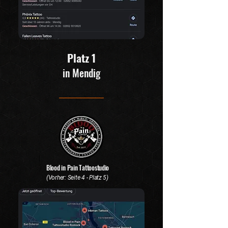
Platz 1
in Mendig
Blood in Pain Tattoostudio
(Vorher: Seite 4 - Platz 5)